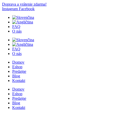
Doprava a vrátenie zdarma!
Instagram
Facebook
FAQ
O nás
FAQ
O nás
Domov
Eshop
Predajne
Blog
Kontakt
Domov
Eshop
Predajne
Blog
Kontakt