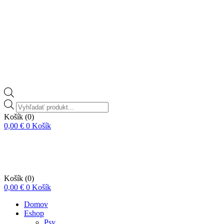
Vyhľadávanie
produktov
Košík
(0)
0,00
€
0
Košík
Košík
(0)
0,00
€
0
Košík
Domov
Eshop
Psy