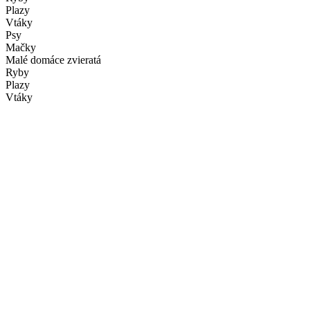
Plazy
Vtáky
Psy
Mačky
Malé domáce zvieratá
Ryby
Plazy
Vtáky