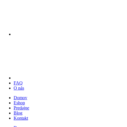
FAQ
O nás
Domov
Eshop
Predajne
Blog
Kontakt