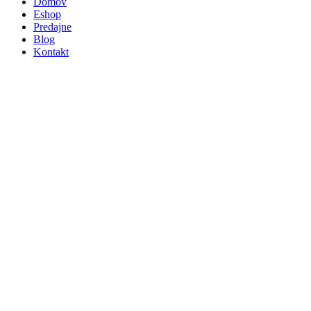
Domov
Eshop
Predajne
Blog
Kontakt