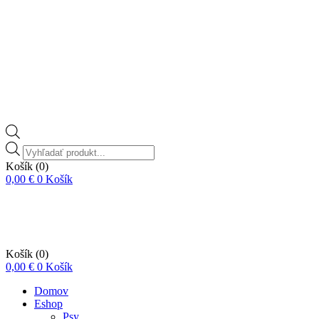
Vyhľadávanie
produktov
Košík
(0)
0,00
€
0
Košík
Košík
(0)
0,00
€
0
Košík
Domov
Eshop
Psy