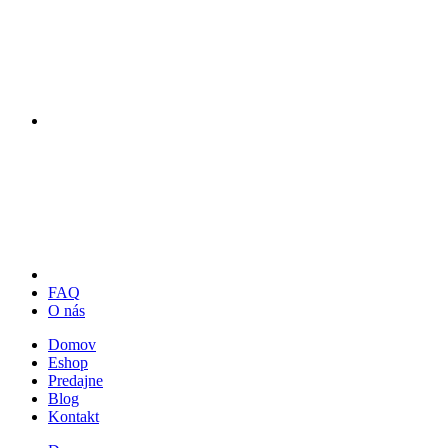
FAQ
O nás
Domov
Eshop
Predajne
Blog
Kontakt