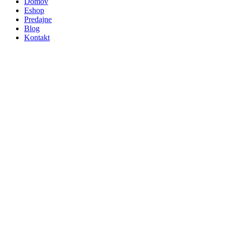
Domov
Eshop
Predajne
Blog
Kontakt