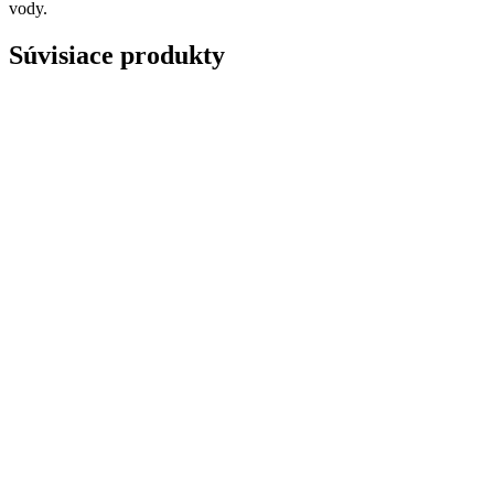
vody.
Súvisiace produkty