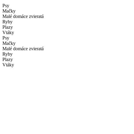
Psy
Mačky
Malé domáce zvieratá
Ryby
Plazy
Vtáky
Psy
Mačky
Malé domáce zvieratá
Ryby
Plazy
Vtáky