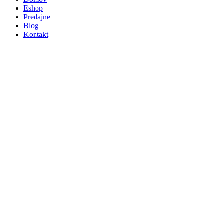
Eshop
Predajne
Blog
Kontakt