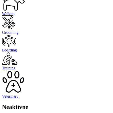
Walking
Grooming
Boarding
Training
Veterinary
Neaktívne