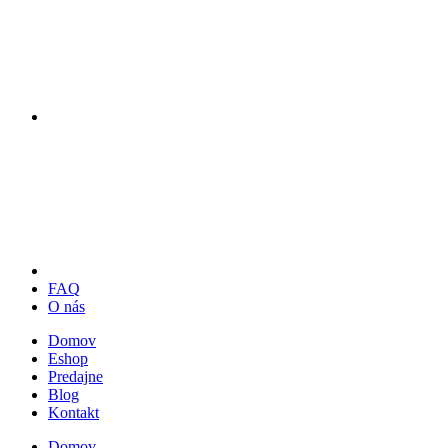
FAQ
O nás
Domov
Eshop
Predajne
Blog
Kontakt
Domov