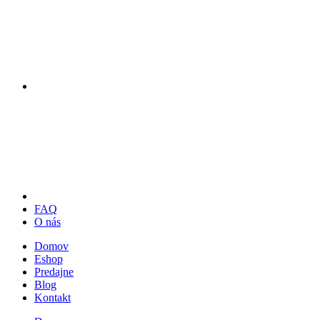
FAQ
O nás
Domov
Eshop
Predajne
Blog
Kontakt