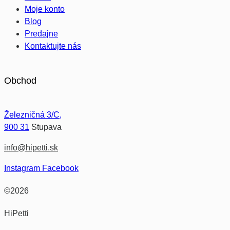
Moje konto
Blog
Predajne
Kontaktujte nás
Obchod
Železničná 3/C,
900 31
Stupava
info@hipetti.sk
Instagram
Facebook
©2026
HiPetti