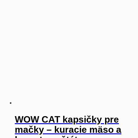
WOW CAT kapsičky pre
mačky – kuracie mäso a