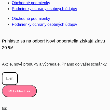
Obchodné podmienky
Podmienky ochrany osobných údajov
Obchodné podmienky
Podmienky ochrany osobných údajov
Prihláste sa na odber! Noví odberatelia získajú zľavu
20 %!
Akcie, nové produkty a výpredaje. Priamo do vašej schránky.
💌 Prihlásiť sa
top