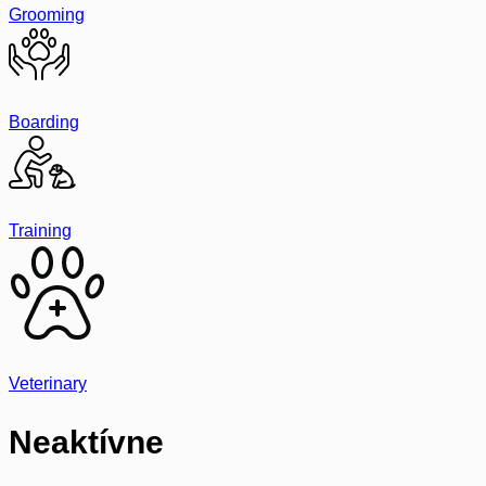
Grooming
Boarding
Training
Veterinary
Neaktívne