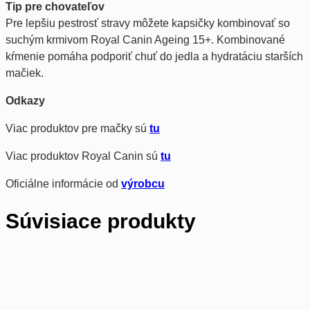
Tip pre chovateľov
Pre lepšiu pestrosť stravy môžete kapsičky kombinovať so
suchým krmivom Royal Canin Ageing 15+. Kombinované
kŕmenie pomáha podporiť chuť do jedla a hydratáciu starších
mačiek.
Odkazy
Viac produktov pre mačky sú
tu
Viac produktov Royal Canin sú
tu
Oficiálne informácie od
výrobcu
Súvisiace produkty