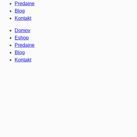
Predajne
Blog
Kontakt
Domov
Eshop
Predajne
Blog
Kontakt