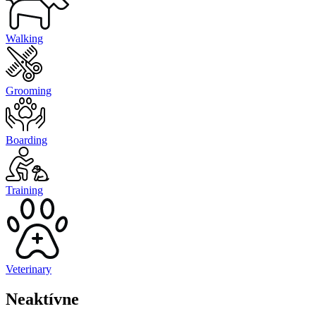
Walking
Grooming
Boarding
Training
Veterinary
Neaktívne