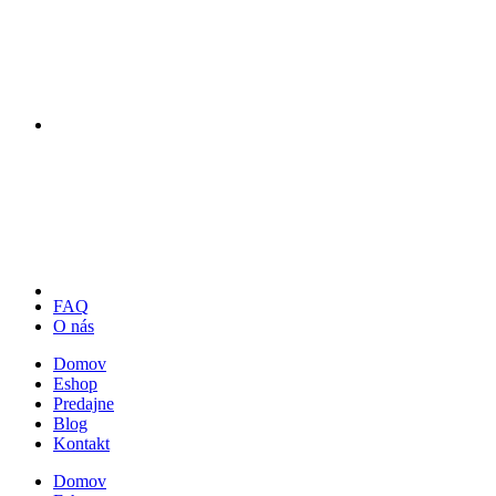
FAQ
O nás
Domov
Eshop
Predajne
Blog
Kontakt
Domov