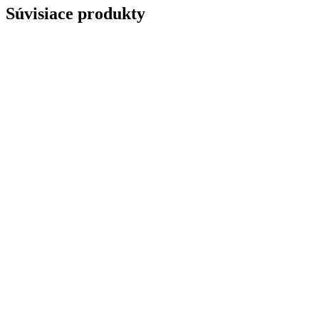
Súvisiace produkty