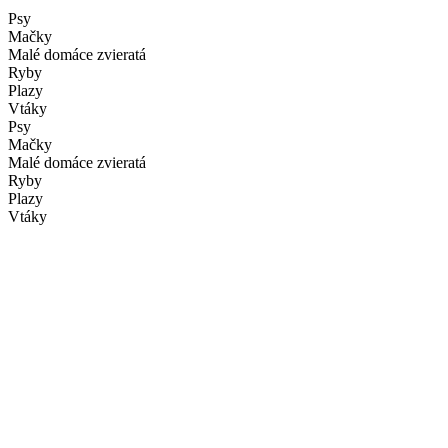
Psy
Mačky
Malé domáce zvieratá
Ryby
Plazy
Vtáky
Psy
Mačky
Malé domáce zvieratá
Ryby
Plazy
Vtáky