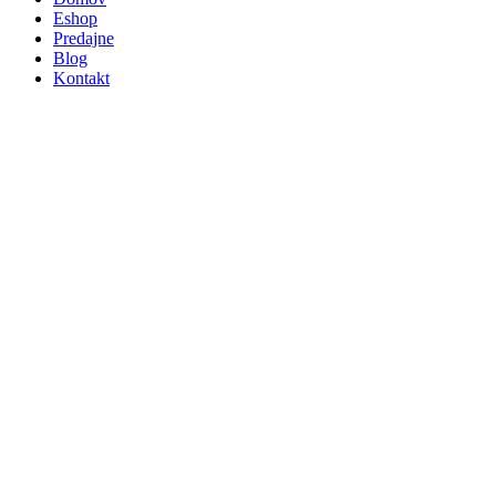
Eshop
Predajne
Blog
Kontakt