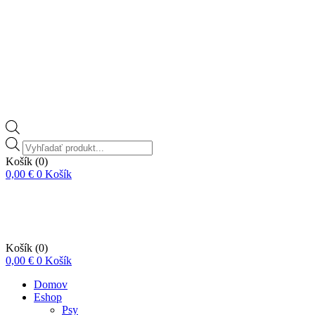
Vyhľadávanie
produktov
Košík
(0)
0,00
€
0
Košík
Košík
(0)
0,00
€
0
Košík
Domov
Eshop
Psy