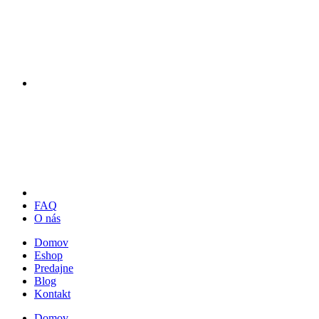
FAQ
O nás
Domov
Eshop
Predajne
Blog
Kontakt
Domov