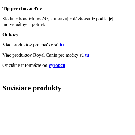
Tip pre chovateľov
Sledujte kondíciu mačky a upravujte dávkovanie podľa jej
individuálnych potrieb.
Odkazy
Viac produktov pre mačky sú
tu
Viac produktov Royal Canin pre mačky sú
tu
Oficiálne informácie od
výrobcu
Súvisiace produkty