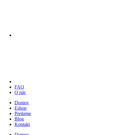
FAQ
O nás
Domov
Eshop
Predajne
Blog
Kontakt
Domov