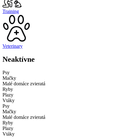
Training
Veterinary
Neaktívne
Psy
Mačky
Malé domáce zvieratá
Ryby
Plazy
Vtáky
Psy
Mačky
Malé domáce zvieratá
Ryby
Plazy
Vtáky