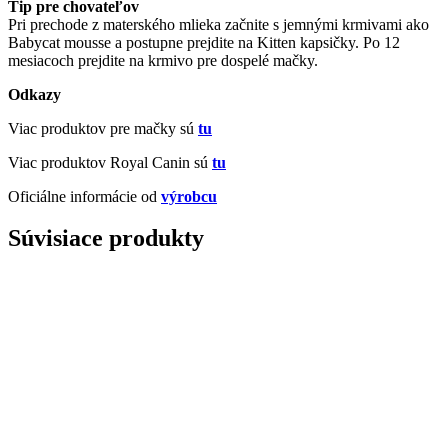
Tip pre chovateľov
Pri prechode z materského mlieka začnite s jemnými krmivami ako
Babycat mousse a postupne prejdite na Kitten kapsičky. Po 12
mesiacoch prejdite na krmivo pre dospelé mačky.
Odkazy
Viac produktov pre mačky sú
tu
Viac produktov Royal Canin sú
tu
Oficiálne informácie od
výrobcu
Súvisiace produkty