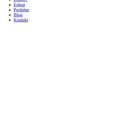
Eshop
Predajne
Blog
Kontakt