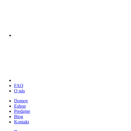
FAQ
O nás
Domov
Eshop
Predajne
Blog
Kontakt