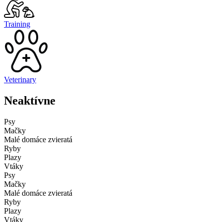
Training
Veterinary
Neaktívne
Psy
Mačky
Malé domáce zvieratá
Ryby
Plazy
Vtáky
Psy
Mačky
Malé domáce zvieratá
Ryby
Plazy
Vtáky