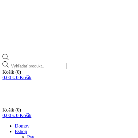
Vyhľadávanie
produktov
Košík
(0)
0,00
€
0
Košík
Košík
(0)
0,00
€
0
Košík
Domov
Eshop
Psy