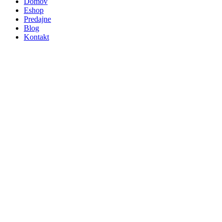
Domov
Eshop
Predajne
Blog
Kontakt