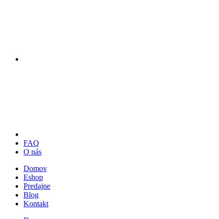
FAQ
O nás
Domov
Eshop
Predajne
Blog
Kontakt