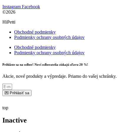
Instagram
Facebook
©2026
HiPetti
Obchodné podmienky
Podmienky ochrany osobných údajov
Obchodné podmienky
Podmienky ochrany osobných údajov
Prihláste sa na odber! Noví odberatelia získajú zľavu 20 %!
Akcie, nové produkty a výpredaje. Priamo do vašej schránky.
💌 Prihlásiť sa
top
Inactive