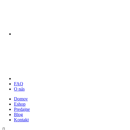
FAQ
O nás
Domov
Eshop
Predajne
Blog
Kontakt