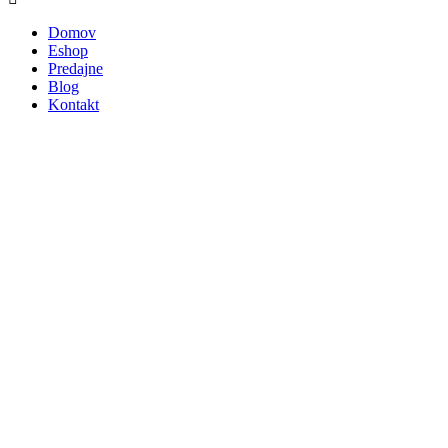
Domov
Eshop
Predajne
Blog
Kontakt