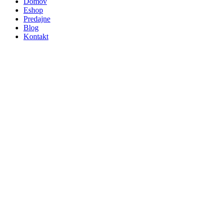
Domov
Eshop
Predajne
Blog
Kontakt