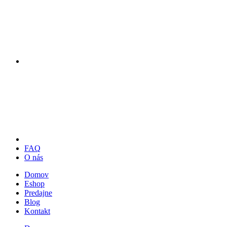
FAQ
O nás
Domov
Eshop
Predajne
Blog
Kontakt