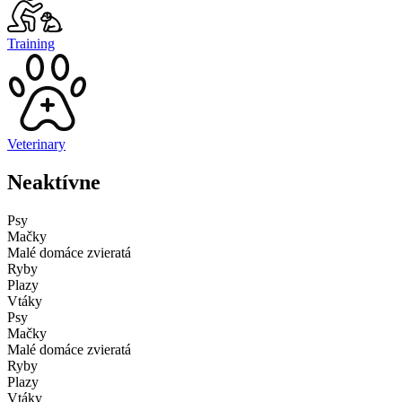
Training
Veterinary
Neaktívne
Psy
Mačky
Malé domáce zvieratá
Ryby
Plazy
Vtáky
Psy
Mačky
Malé domáce zvieratá
Ryby
Plazy
Vtáky