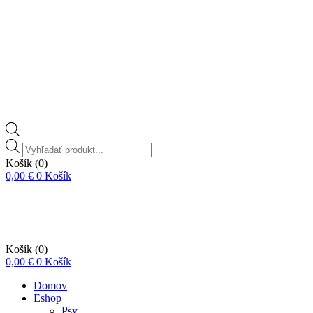
Vyhľadávanie
produktov
Košík
(0)
0,00
€
0
Košík
Košík
(0)
0,00
€
0
Košík
Domov
Eshop
Psy