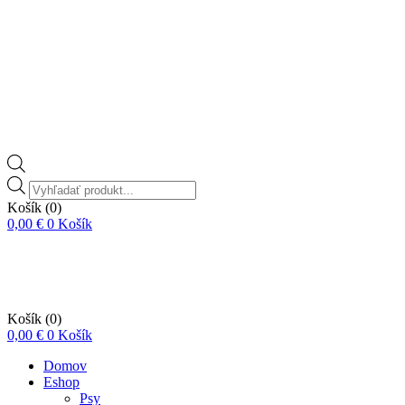
Vyhľadávanie
produktov
Košík
(0)
0,00
€
0
Košík
Košík
(0)
0,00
€
0
Košík
Domov
Eshop
Psy