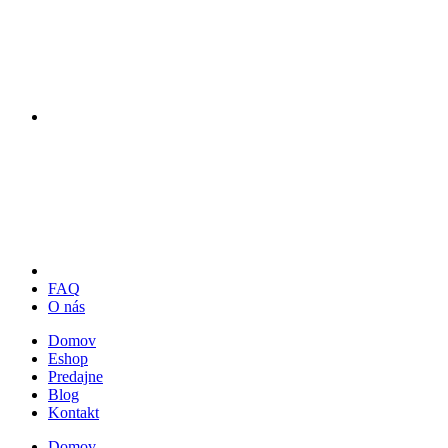
FAQ
O nás
Domov
Eshop
Predajne
Blog
Kontakt
Domov