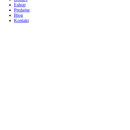
Eshop
Predajne
Blog
Kontakt