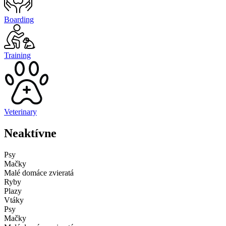
Boarding
Training
Veterinary
Neaktívne
Psy
Mačky
Malé domáce zvieratá
Ryby
Plazy
Vtáky
Psy
Mačky