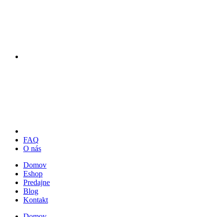
FAQ
O nás
Domov
Eshop
Predajne
Blog
Kontakt
Domov