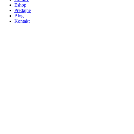
Eshop
Predajne
Blog
Kontakt