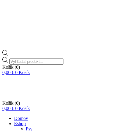
Vyhľadávanie
produktov
Košík
(0)
0,00
€
0
Košík
Košík
(0)
0,00
€
0
Košík
Domov
Eshop
Psy