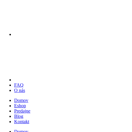
FAQ
O nás
Domov
Eshop
Predajne
Blog
Kontakt
Domov