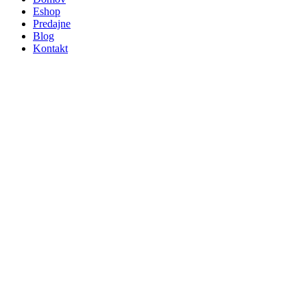
Eshop
Predajne
Blog
Kontakt