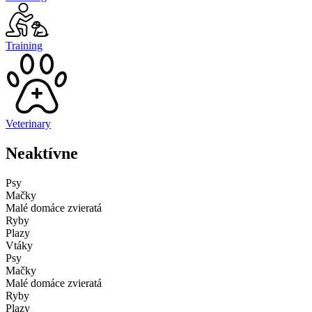
Training
Veterinary
Neaktívne
Psy
Mačky
Malé domáce zvieratá
Ryby
Plazy
Vtáky
Psy
Mačky
Malé domáce zvieratá
Ryby
Plazy