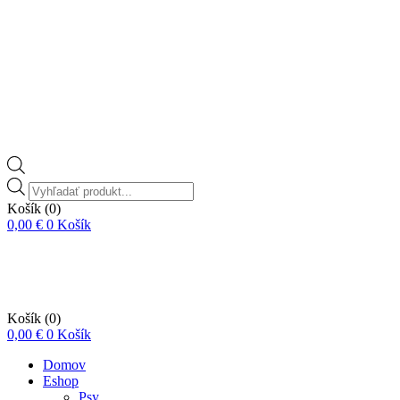
Vyhľadávanie
produktov
Košík
(0)
0,00
€
0
Košík
Košík
(0)
0,00
€
0
Košík
Domov
Eshop
Psy