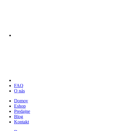
FAQ
O nás
Domov
Eshop
Predajne
Blog
Kontakt