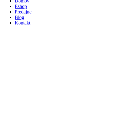
Domov
Eshop
Predajne
Blog
Kontakt