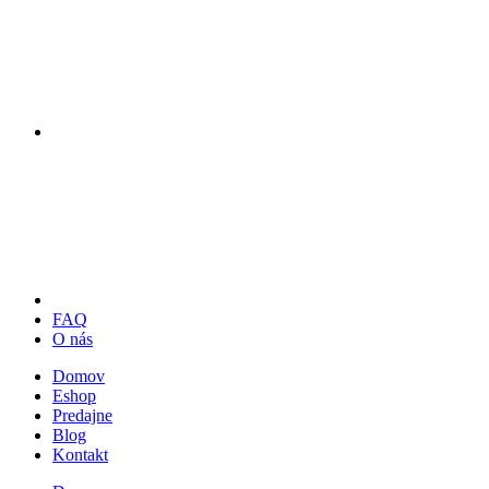
FAQ
O nás
Domov
Eshop
Predajne
Blog
Kontakt