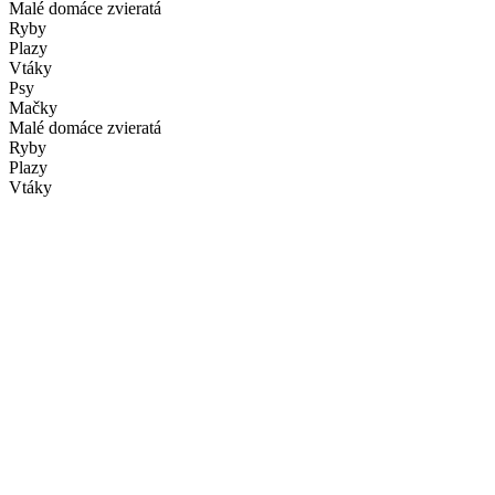
Malé domáce zvieratá
Ryby
Plazy
Vtáky
Psy
Mačky
Malé domáce zvieratá
Ryby
Plazy
Vtáky