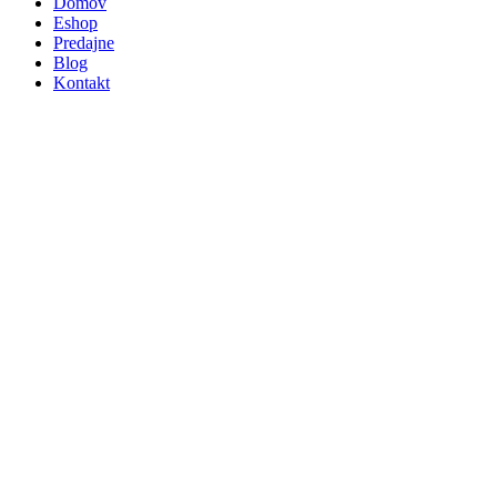
Domov
Eshop
Predajne
Blog
Kontakt