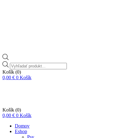
Vyhľadávanie
produktov
Košík
(0)
0,00
€
0
Košík
Košík
(0)
0,00
€
0
Košík
Domov
Eshop
Psy