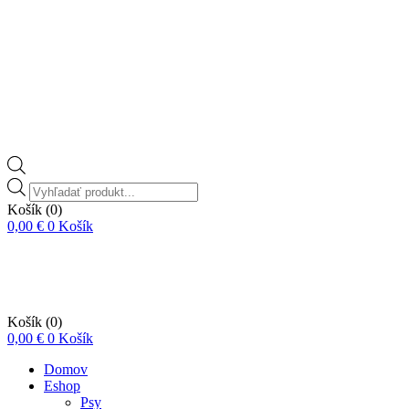
Vyhľadávanie
produktov
Košík
(0)
0,00
€
0
Košík
Košík
(0)
0,00
€
0
Košík
Domov
Eshop
Psy