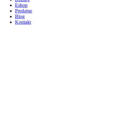
Eshop
Predajne
Blog
Kontakt