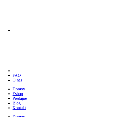
FAQ
O nás
Domov
Eshop
Predajne
Blog
Kontakt
Domov