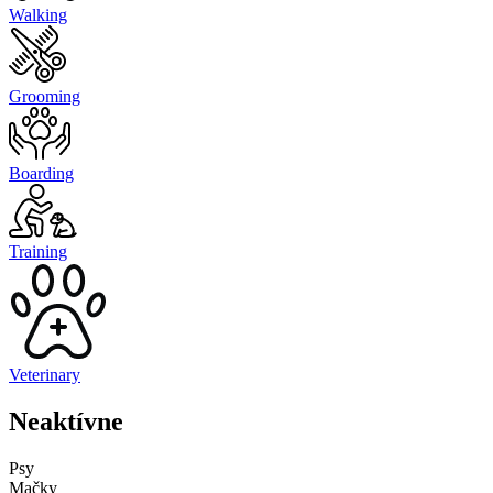
Walking
Grooming
Boarding
Training
Veterinary
Neaktívne
Psy
Mačky