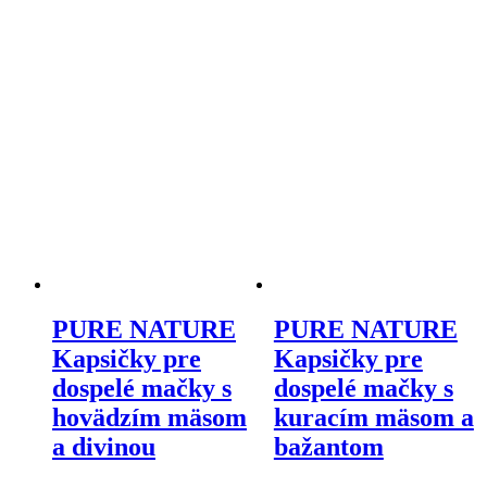
PURE NATURE
PURE NATURE
Kapsičky pre
Kapsičky pre
dospelé mačky s
dospelé mačky s
hovädzím mäsom
kuracím mäsom a
a divinou
bažantom