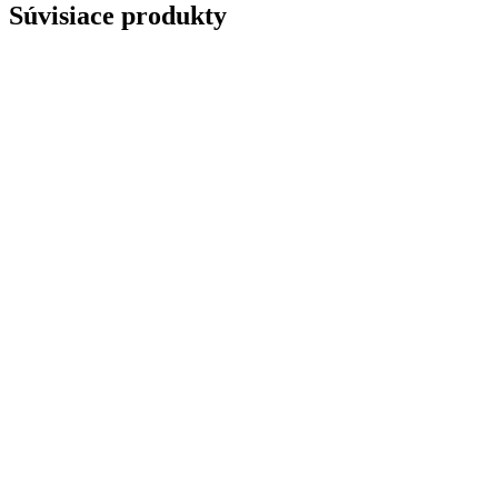
Súvisiace produkty