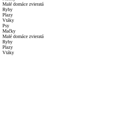
Malé domáce zvieratá
Ryby
Plazy
Vtáky
Psy
Mačky
Malé domáce zvieratá
Ryby
Plazy
Vtáky