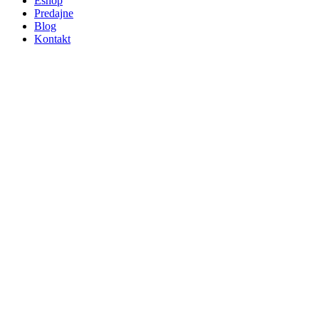
Eshop
Predajne
Blog
Kontakt