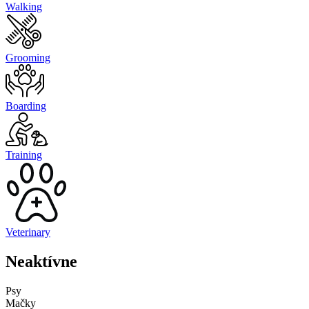
Walking
Grooming
Boarding
Training
Veterinary
Neaktívne
Psy
Mačky