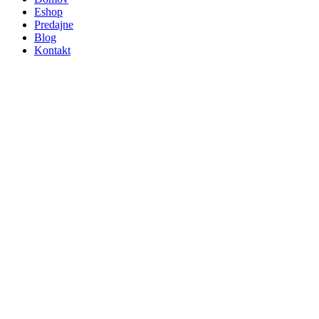
Eshop
Predajne
Blog
Kontakt