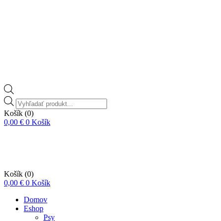
Vyhľadávanie
produktov
Košík
(0)
0,00
€
0
Košík
Košík
(0)
0,00
€
0
Košík
Domov
Eshop
Psy