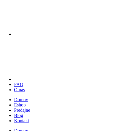
FAQ
O nás
Domov
Eshop
Predajne
Blog
Kontakt
Domov