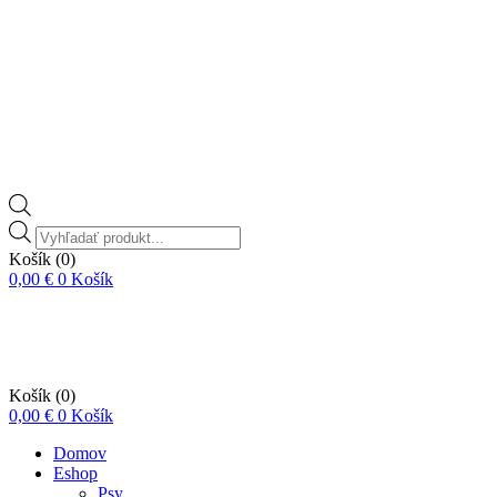
Vyhľadávanie
produktov
Košík
(0)
0,00
€
0
Košík
Košík
(0)
0,00
€
0
Košík
Domov
Eshop
Psy