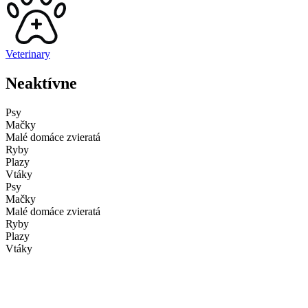
Veterinary
Neaktívne
Psy
Mačky
Malé domáce zvieratá
Ryby
Plazy
Vtáky
Psy
Mačky
Malé domáce zvieratá
Ryby
Plazy
Vtáky