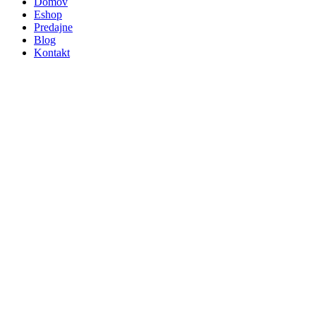
Domov
Eshop
Predajne
Blog
Kontakt