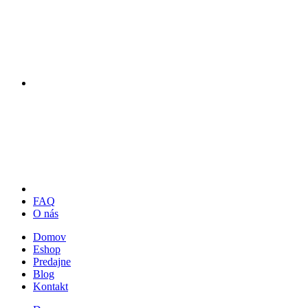
FAQ
O nás
Domov
Eshop
Predajne
Blog
Kontakt