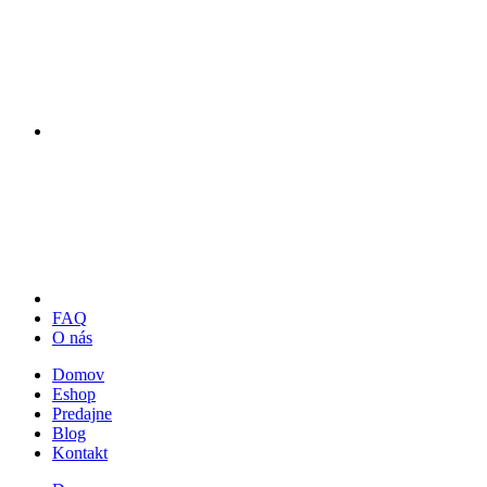
FAQ
O nás
Domov
Eshop
Predajne
Blog
Kontakt