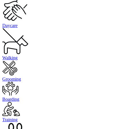
Daycare
Walking
Grooming
Boarding
Training