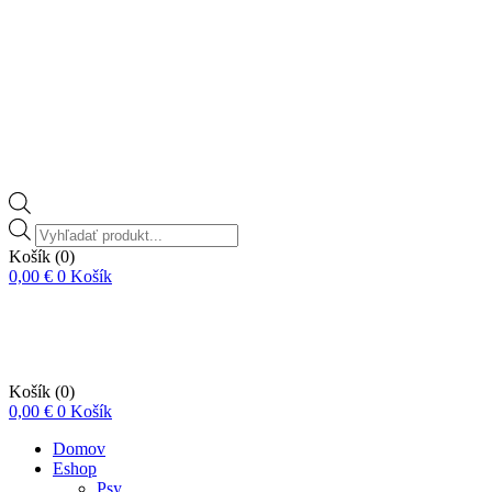
Vyhľadávanie
produktov
Košík
(0)
0,00
€
0
Košík
Košík
(0)
0,00
€
0
Košík
Domov
Eshop
Psy