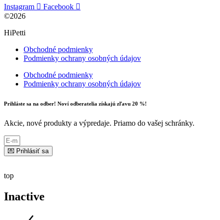
Instagram
Facebook
©2026
HiPetti
Obchodné podmienky
Podmienky ochrany osobných údajov
Obchodné podmienky
Podmienky ochrany osobných údajov
Prihláste sa na odber! Noví odberatelia získajú zľavu 20 %!
Akcie, nové produkty a výpredaje. Priamo do vašej schránky.
💌 Prihlásiť sa
top
Inactive