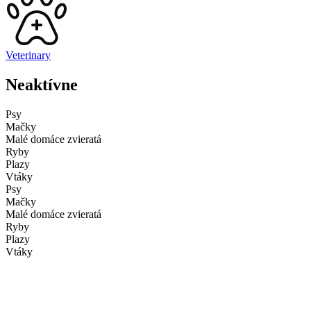
Veterinary
Neaktívne
Psy
Mačky
Malé domáce zvieratá
Ryby
Plazy
Vtáky
Psy
Mačky
Malé domáce zvieratá
Ryby
Plazy
Vtáky