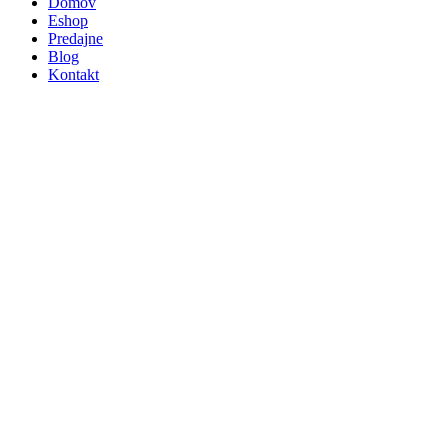
Domov
Eshop
Predajne
Blog
Kontakt