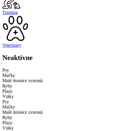
Training
Veterinary
Neaktívne
Psy
Mačky
Malé domáce zvieratá
Ryby
Plazy
Vtáky
Psy
Mačky
Malé domáce zvieratá
Ryby
Plazy
Vtáky