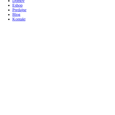
Domov
Eshop
Predajne
Blog
Kontakt