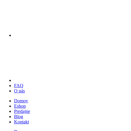
FAQ
O nás
Domov
Eshop
Predajne
Blog
Kontakt