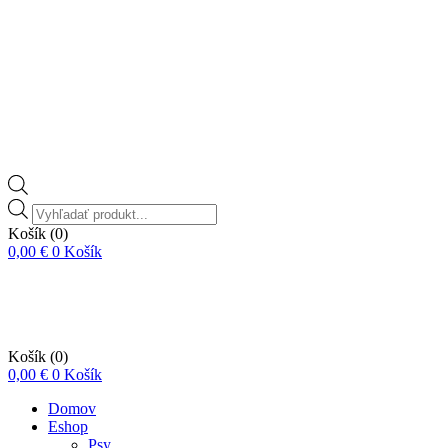
Vyhľadávanie
produktov
Košík
(0)
0,00
€
0
Košík
Košík
(0)
0,00
€
0
Košík
Domov
Eshop
Psy