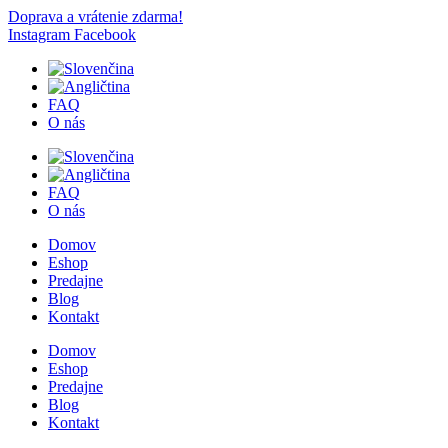
Doprava a vrátenie zdarma!
Instagram
Facebook
FAQ
O nás
FAQ
O nás
Domov
Eshop
Predajne
Blog
Kontakt
Domov
Eshop
Predajne
Blog
Kontakt