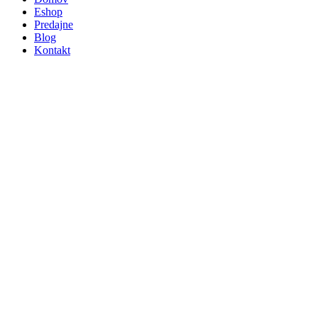
Eshop
Predajne
Blog
Kontakt