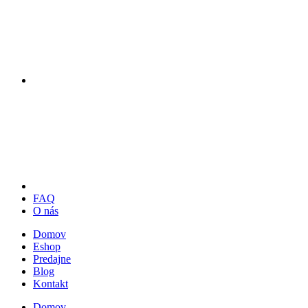
FAQ
O nás
Domov
Eshop
Predajne
Blog
Kontakt
Domov