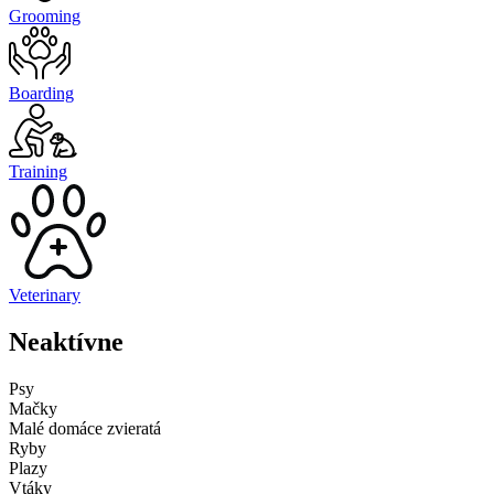
Grooming
Boarding
Training
Veterinary
Neaktívne
Psy
Mačky
Malé domáce zvieratá
Ryby
Plazy
Vtáky