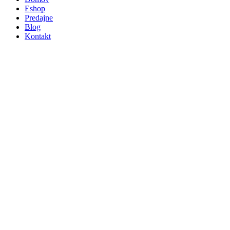
Eshop
Predajne
Blog
Kontakt