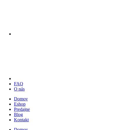
FAQ
O nás
Domov
Eshop
Predajne
Blog
Kontakt
Domov