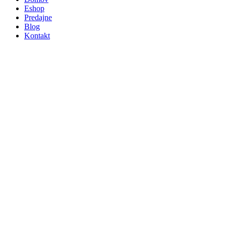
Eshop
Predajne
Blog
Kontakt