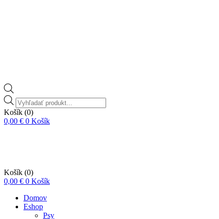
Vyhľadávanie
produktov
Košík
(0)
0,00
€
0
Košík
Košík
(0)
0,00
€
0
Košík
Domov
Eshop
Psy