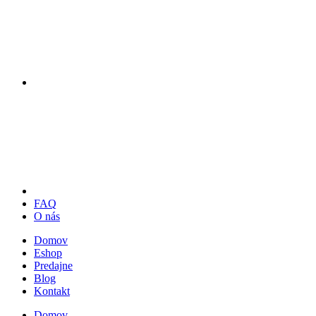
FAQ
O nás
Domov
Eshop
Predajne
Blog
Kontakt
Domov