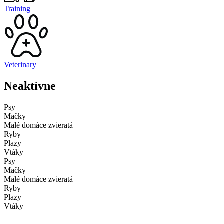
Training
Veterinary
Neaktívne
Psy
Mačky
Malé domáce zvieratá
Ryby
Plazy
Vtáky
Psy
Mačky
Malé domáce zvieratá
Ryby
Plazy
Vtáky