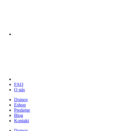
FAQ
O nás
Domov
Eshop
Predajne
Blog
Kontakt
Domov