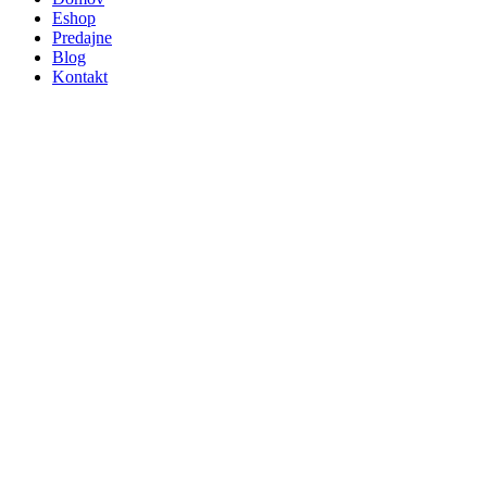
Eshop
Predajne
Blog
Kontakt