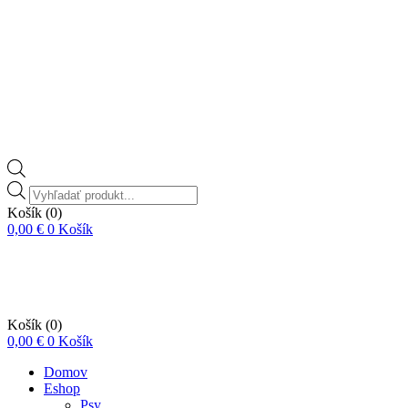
Vyhľadávanie
produktov
Košík
(0)
0,00
€
0
Košík
Košík
(0)
0,00
€
0
Košík
Domov
Eshop
Psy