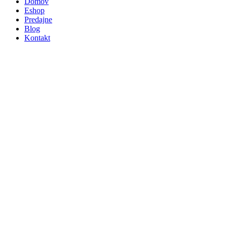
Domov
Eshop
Predajne
Blog
Kontakt