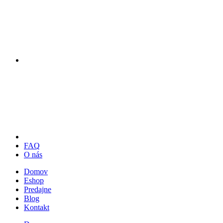
FAQ
O nás
Domov
Eshop
Predajne
Blog
Kontakt