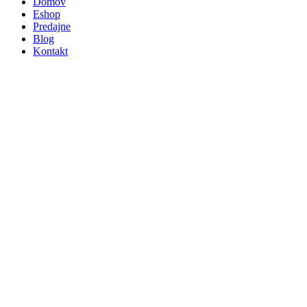
Domov
Eshop
Predajne
Blog
Kontakt