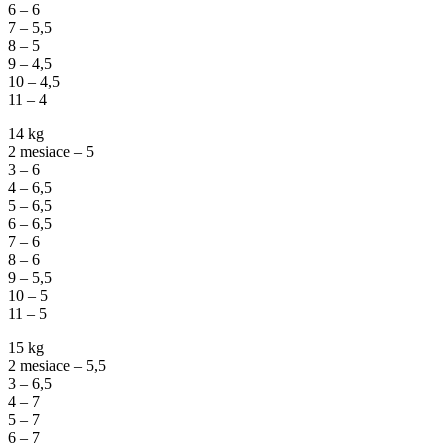
6 – 6
7 – 5,5
8 – 5
9 – 4,5
10 – 4,5
11 – 4
14 kg
2 mesiace – 5
3 – 6
4 – 6,5
5 – 6,5
6 – 6,5
7 – 6
8 – 6
9 – 5,5
10 – 5
11 – 5
15 kg
2 mesiace – 5,5
3 – 6,5
4 – 7
5 – 7
6 – 7