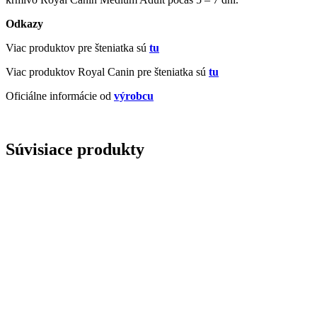
Odkazy
Viac produktov pre šteniatka sú
tu
Viac produktov Royal Canin pre šteniatka sú
tu
Oficiálne informácie od
výrobcu
Súvisiace produkty