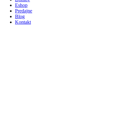
Eshop
Predajne
Blog
Kontakt