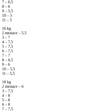
7 – 6,5
8 – 6
9 – 5,5
10 – 5
11 – 5
16 kg
2 mesiace – 5,5
3 – 7
4 – 7,5
5 – 7,5
6 – 7,5
7 – 7
8 – 6,5
9 – 6
10 – 5,5
11 – 5,5
18 kg
2 mesiace – 6
3 – 7,5
4 – 8
5 – 8
6 – 8
7 – 7,5