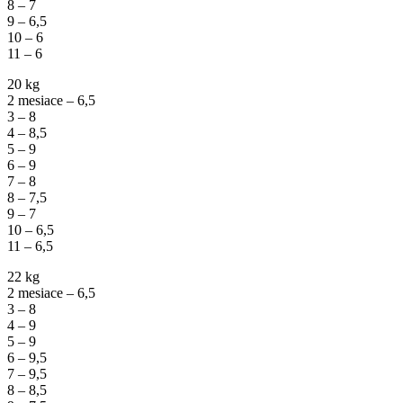
8 – 7
9 – 6,5
10 – 6
11 – 6
20 kg
2 mesiace – 6,5
3 – 8
4 – 8,5
5 – 9
6 – 9
7 – 8
8 – 7,5
9 – 7
10 – 6,5
11 – 6,5
22 kg
2 mesiace – 6,5
3 – 8
4 – 9
5 – 9
6 – 9,5
7 – 9,5
8 – 8,5