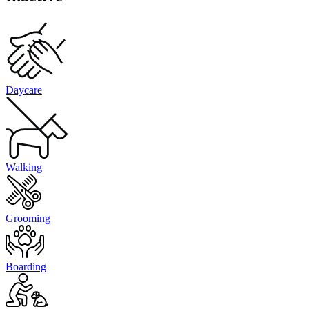
Daycare
Walking
Grooming
Boarding