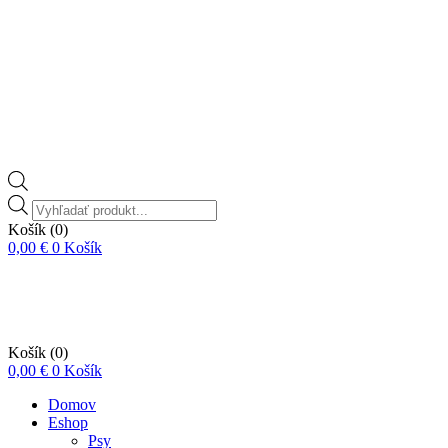
Vyhľadávanie
produktov
Košík
(0)
0,00
€
0
Košík
Košík
(0)
0,00
€
0
Košík
Domov
Eshop
Psy