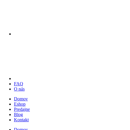
FAQ
O nás
Domov
Eshop
Predajne
Blog
Kontakt
Domov