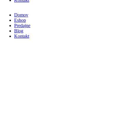
Kontakt
Domov
Eshop
Predajne
Blog
Kontakt