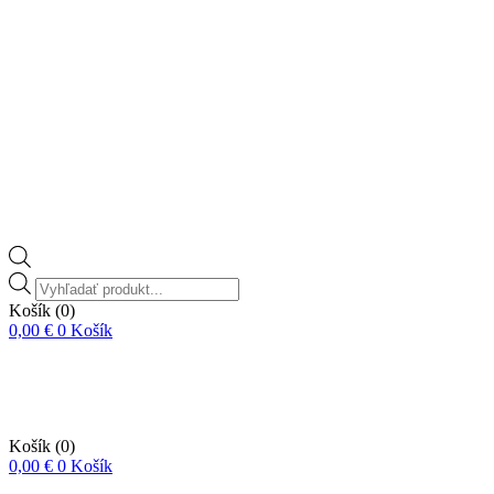
Vyhľadávanie
produktov
Košík
(0)
0,00
€
0
Košík
Košík
(0)
0,00
€
0
Košík