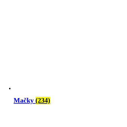
Mačky
(234)