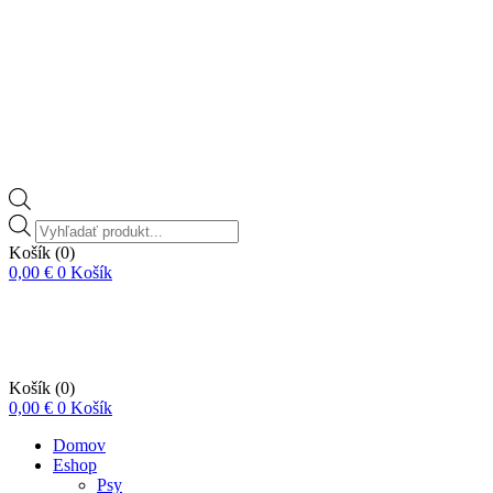
Vyhľadávanie
produktov
Košík
(0)
0,00
€
0
Košík
Košík
(0)
0,00
€
0
Košík
Domov
Eshop
Psy