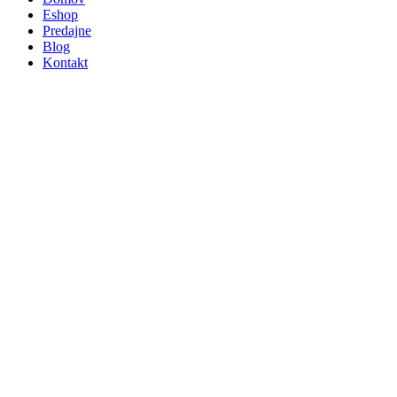
Eshop
Predajne
Blog
Kontakt