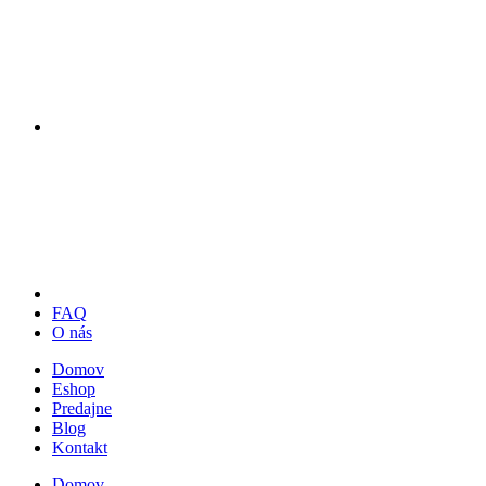
FAQ
O nás
Domov
Eshop
Predajne
Blog
Kontakt
Domov