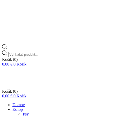
Vyhľadávanie
produktov
Košík
(0)
0,00
€
0
Košík
Košík
(0)
0,00
€
0
Košík
Domov
Eshop
Psy