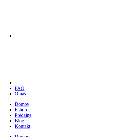
FAQ
O nás
Domov
Eshop
Predajne
Blog
Kontakt
Domov