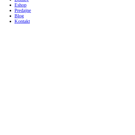
Eshop
Predajne
Blog
Kontakt