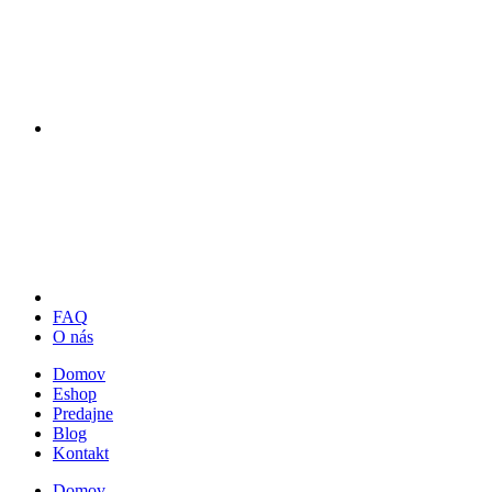
FAQ
O nás
Domov
Eshop
Predajne
Blog
Kontakt
Domov