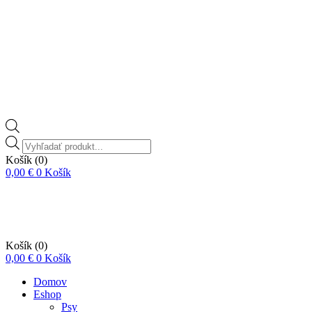
Vyhľadávanie
produktov
Košík
(0)
0,00
€
0
Košík
Košík
(0)
0,00
€
0
Košík
Domov
Eshop
Psy