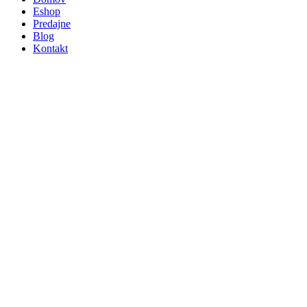
Eshop
Predajne
Blog
Kontakt