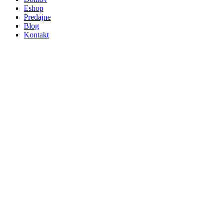
Eshop
Predajne
Blog
Kontakt