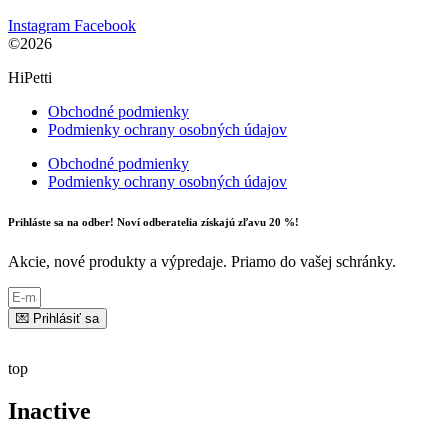
Instagram
Facebook
©2026
HiPetti
Obchodné podmienky
Podmienky ochrany osobných údajov
Obchodné podmienky
Podmienky ochrany osobných údajov
Prihláste sa na odber! Noví odberatelia získajú zľavu 20 %!
Akcie, nové produkty a výpredaje. Priamo do vašej schránky.
💌 Prihlásiť sa
top
Inactive