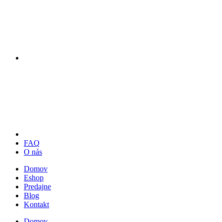
FAQ
O nás
Domov
Eshop
Predajne
Blog
Kontakt
Domov