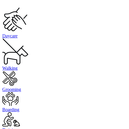
Daycare
Walking
Grooming
Boarding