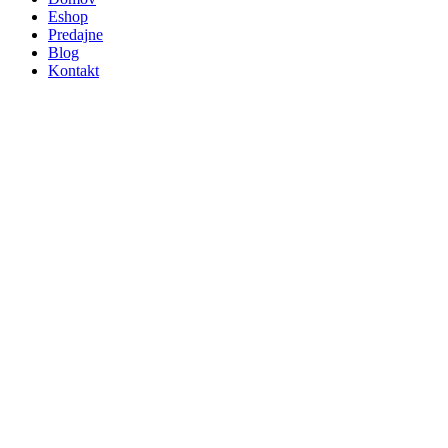
Eshop
Predajne
Blog
Kontakt