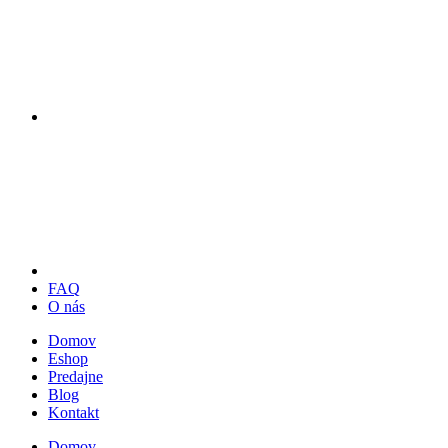
FAQ
O nás
Domov
Eshop
Predajne
Blog
Kontakt
Domov