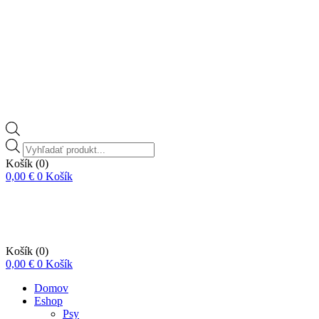
Vyhľadávanie
produktov
Košík
(0)
0,00
€
0
Košík
Košík
(0)
0,00
€
0
Košík
Domov
Eshop
Psy