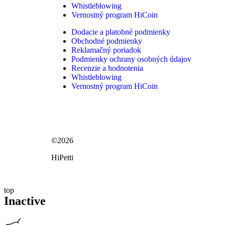
Whistleblowing
Vernostný program HiCoin
Dodacie a platobné podmienky
Obchodné podmienky
Reklamačný poriadok
Podmienky ochrany osobných údajov
Recenzie a hodnotenia
Whistleblowing
Vernostný program HiCoin
©2026
HiPetti
top
Inactive