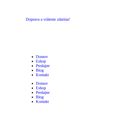
Doprava a vrátenie zdarma!
Domov
Eshop
Predajne
Blog
Kontakt
Domov
Eshop
Predajne
Blog
Kontakt