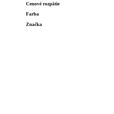
Cenové rozpätie
Farba
Značka