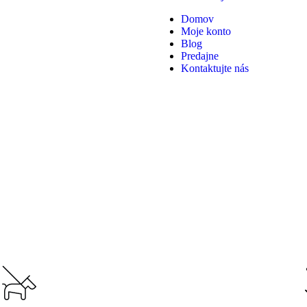
Domov
Moje konto
Blog
Predajne
Kontaktujte nás